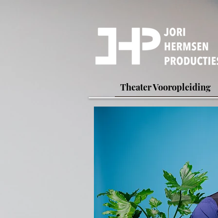
Theater Vooropleiding