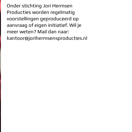
Onder stichting Jori Hermsen
Producties worden regelmatig
voorstellingen geproduceerd op
aanvraag of eigen initiatief. Wil je
meer weten? Mail dan naar:
kantoor@jorihermsensproducties.nl