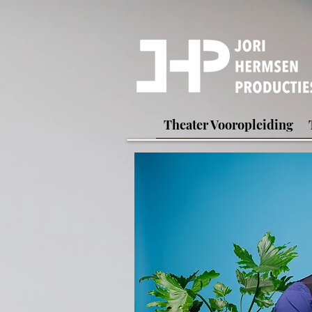
Theater Vooropleiding