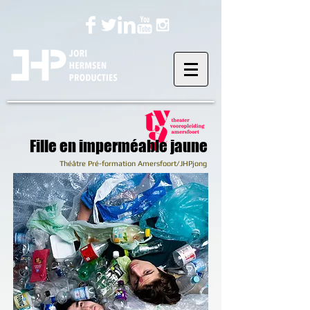
Fille en imperméable jaune
Théâtre Pré-formation Amersfoort/JHPjong