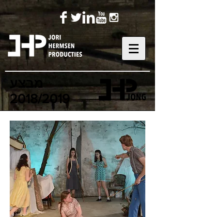
מבצע
2018/2019